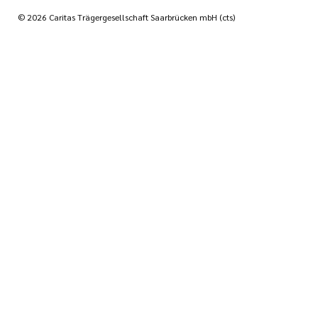
© 2026 Caritas Trägergesellschaft Saarbrücken mbH (cts)