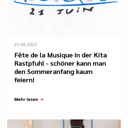
21.06.2022
Fête de la Musique in der Kita
Rastpfuhl - schöner kann man
den Sommeranfang kaum
feiern!
Mehr lesen