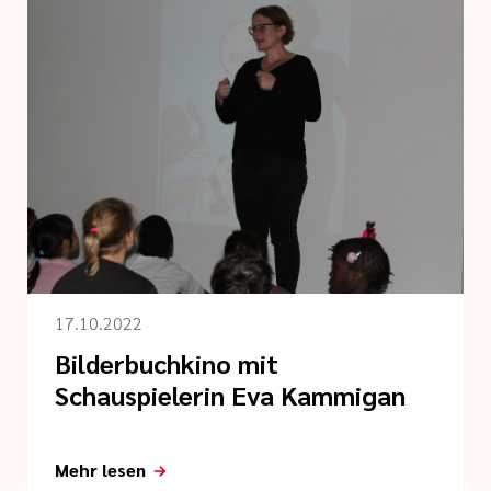
17.10.2022
Bilderbuchkino mit
Schauspielerin Eva Kammigan
Mehr lesen