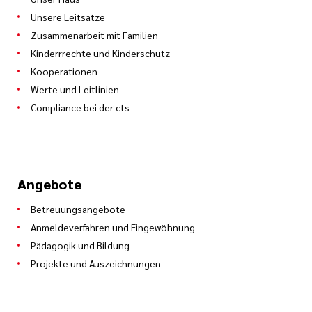
Unsere Leitsätze
Zusammenarbeit mit Familien
Kinderrrechte und Kinderschutz
Kooperationen
Werte und Leitlinien
Compliance bei der cts
Angebote
Betreuungsangebote
Anmeldeverfahren und Eingewöhnung
Pädagogik und Bildung
Projekte und Auszeichnungen