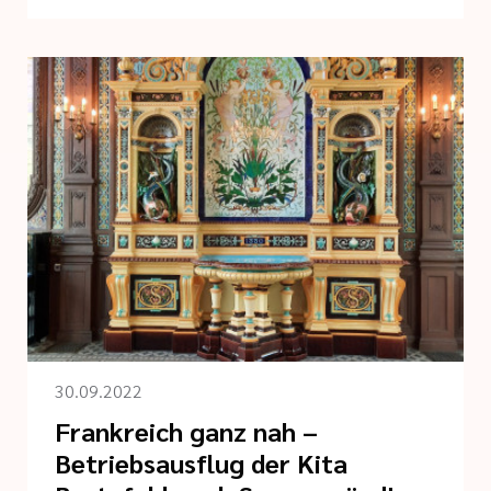
30.09.2022
Frankreich ganz nah –
Betriebsausflug der Kita