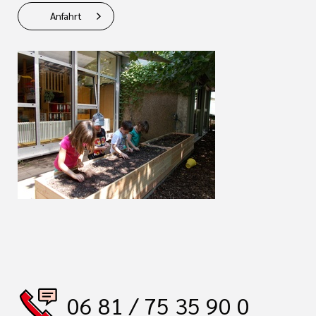
Anfahrt
06 81 / 75 35 90 0