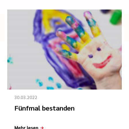
30.03.2022
Fünfmal bestanden
Mehr lesen