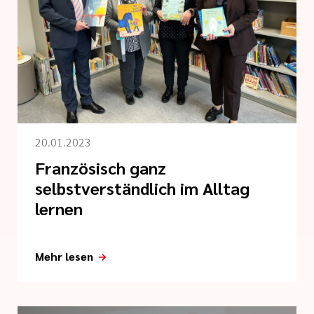
20.01.2023
Französisch ganz
selbstverständlich im Alltag
lernen
Mehr lesen