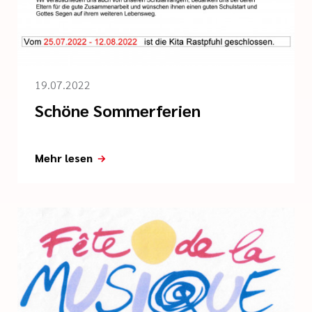
19.07.2022
Schöne Sommerferien
Mehr lesen