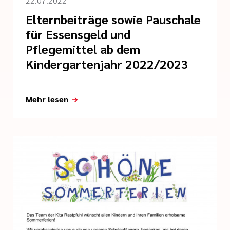
22.07.2022
Elternbeiträge sowie Pauschale
für Essensgeld und
Pflegemittel ab dem
Kindergartenjahr 2022/2023
Mehr lesen