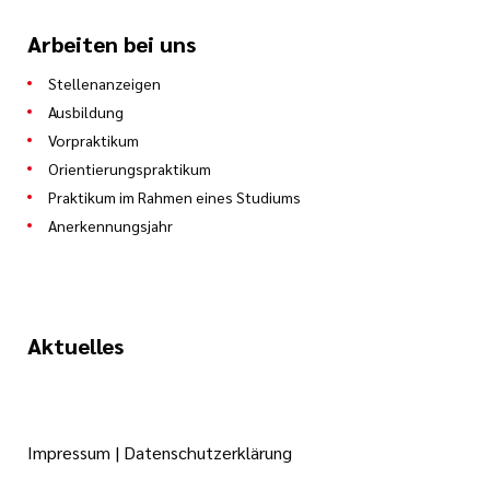
Arbeiten bei uns
Stellenanzeigen
Ausbildung
Vorpraktikum
Orientierungspraktikum
Praktikum im Rahmen eines Studiums
Anerkennungsjahr
Aktuelles
Impressum
|
Datenschutzerklärung