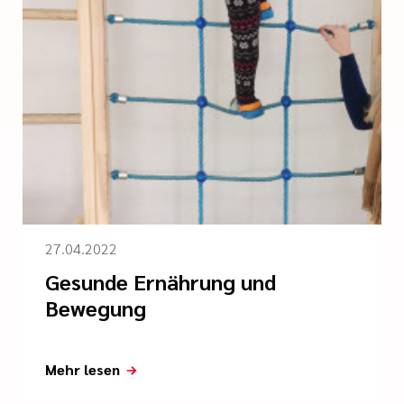
27.04.2022
Gesunde Ernährung und
Bewegung
Mehr lesen