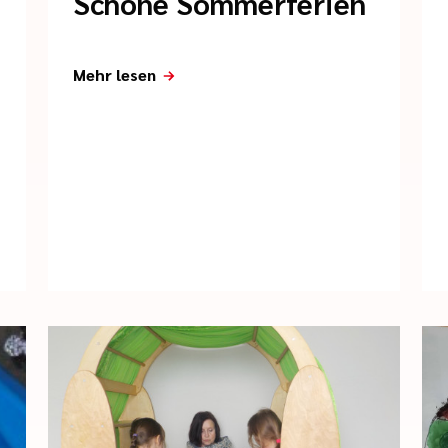
Schöne Sommerferien
Mehr lesen