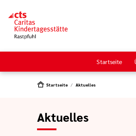
Startseite
Startseite
Aktuelles
Aktuelles