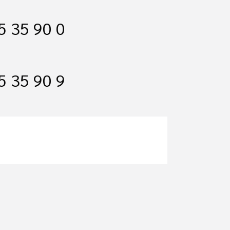
5 35 90 0
5 35 90 9