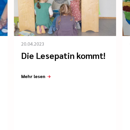
20.04.2023
Die Lesepatin kommt!
Mehr lesen