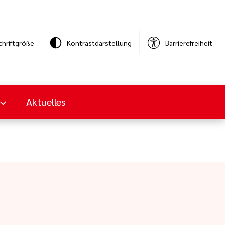
chriftgröße
Kontrastdarstellung
Barrierefreiheit
Aktuelles