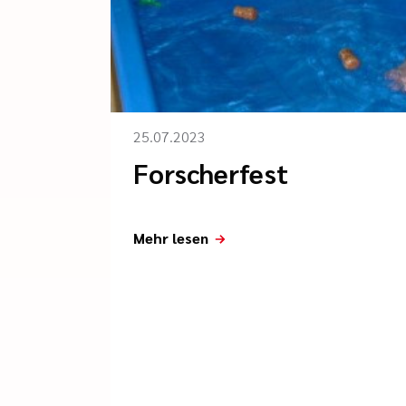
25.07.2023
Forscherfest
Mehr lesen