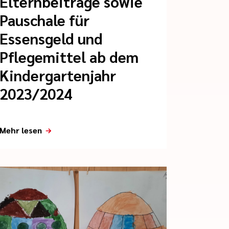
Elternbeiträge sowie
Pauschale für
Essensgeld und
Pflegemittel ab dem
Kindergartenjahr
2023/2024
Mehr lesen