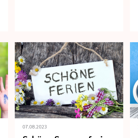
07.08.2023