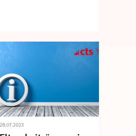
28.07.2023