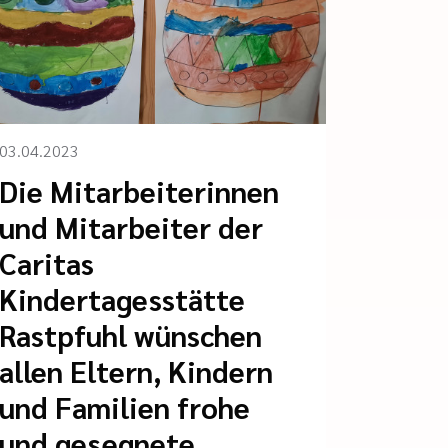
03.04.2023
Die Mitarbeiterinnen
und Mitarbeiter der
Caritas
Kindertagesstätte
Rastpfuhl wünschen
allen Eltern, Kindern
und Familien frohe
und gesegnete