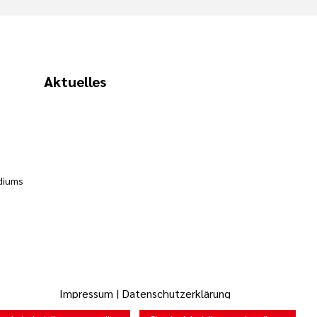
Aktuelles
diums
Impressum
|
Datenschutzerklärung