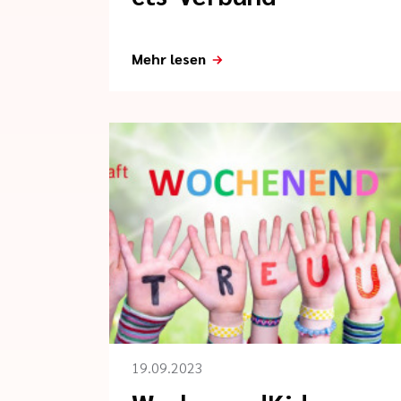
Mehr lesen
19.09.2023