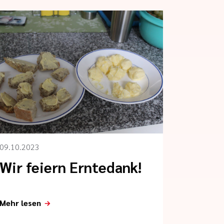
09.10.2023
Wir feiern Erntedank!
Mehr lesen