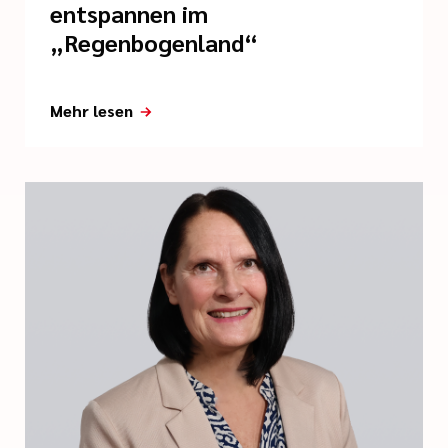
entspannen im
„Regenbogenland“
Mehr lesen