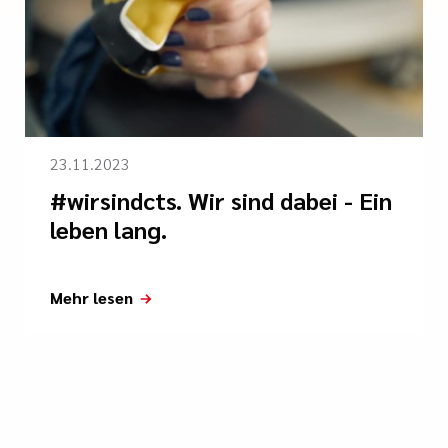
23.11.2023
#wirsindcts. Wir sind dabei - Ein
leben lang.
Mehr lesen