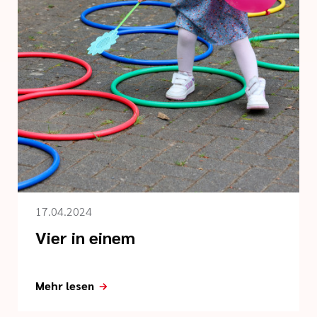
17.04.2024
Vier in einem
Mehr lesen