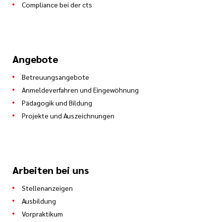
Compliance bei der cts
Angebote
Betreuungsangebote
Anmeldeverfahren und Eingewöhnung
Pädagogik und Bildung
Projekte und Auszeichnungen
Arbeiten bei uns
Stellenanzeigen
Ausbildung
Vorpraktikum