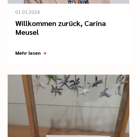
01.03.2024
Willkommen zurück, Carina
Meusel
Mehr lesen