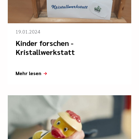
19.01.2024
Kinder forschen -
Kristallwerkstatt
Mehr lesen