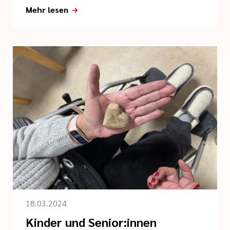
Mehr lesen
18.03.2024
Kinder und Senior:innen