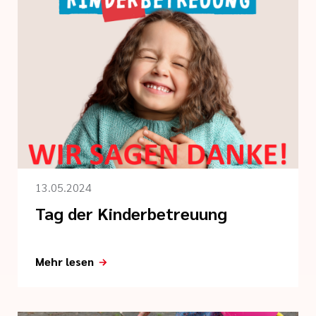
13.05.2024
Tag der Kinderbetreuung
Mehr lesen