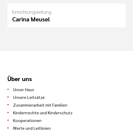
Einrichtungsleitung
Carina Meusel
Über uns
Unser Haus
Unsere Leitsätze
Zusammenarbeit mit Familien
Kinderrrechte und Kinderschutz
Kooperationen
Werte und Leitlinien