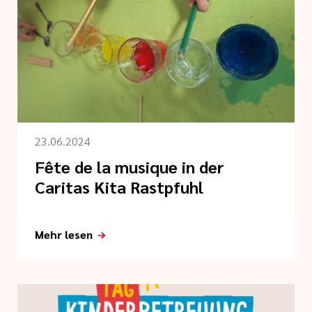
23.06.2024
Fête de la musique in der
Caritas Kita Rastpfuhl
Mehr lesen