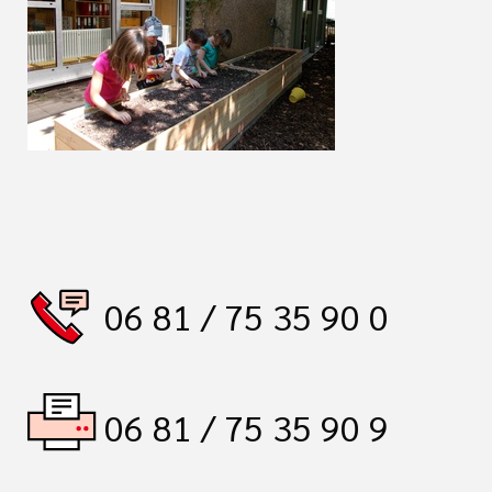
06 81 / 75 35 90 0
06 81 / 75 35 90 9