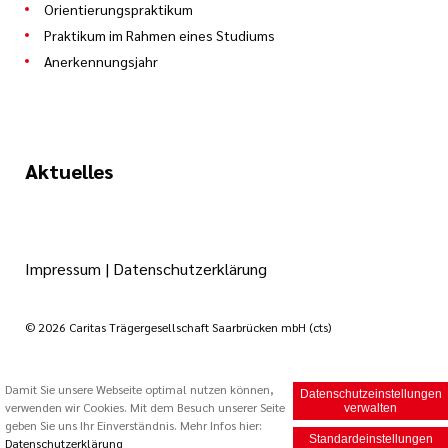
Orientierungspraktikum
Praktikum im Rahmen eines Studiums
Anerkennungsjahr
Aktuelles
Impressum
|
Datenschutzerklärung
© 2026 Caritas Trägergesellschaft Saarbrücken mbH (cts)
Damit Sie unsere Webseite optimal nutzen können,
Datenschutzeinstellungen
verwenden wir Cookies. Mit dem Besuch unserer Seite
verwalten
geben Sie uns Ihr Einverständnis. Mehr Infos hier:
Standardeinstellungen
Datenschutzerklärung