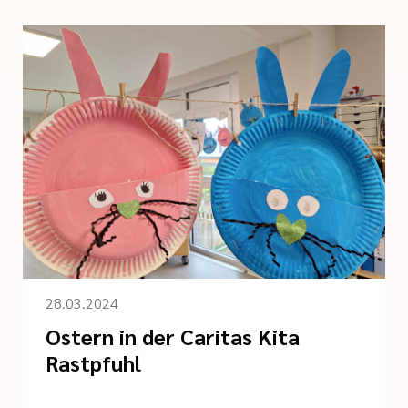
28.03.2024
Ostern in der Caritas Kita
Rastpfuhl