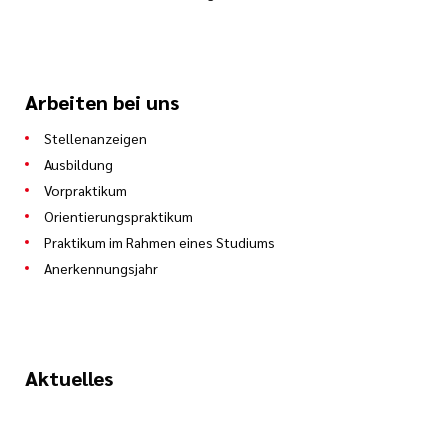
Arbeiten bei uns
Stellenanzeigen
Ausbildung
Vorpraktikum
Orientierungspraktikum
Praktikum im Rahmen eines Studiums
Anerkennungsjahr
Aktuelles