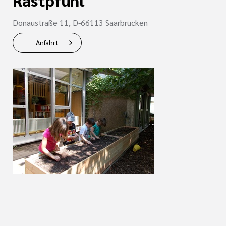
Donaustraße 11, D-66113 Saarbrücken
Anfahrt