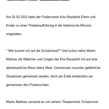
Am 01.03.2011 hatte der Förderverein Kita Rastpfuhl Eltern und
Kinder zu einer Theateraufführung in die Italiensiche Mission
eingeladen.
" Wer kommt mit auf die Schatzinsel?" Und schon nahm Martin
Mathias die Mädchen und Jungen der Kita Rastpfuhl mit auf eine
abenteuerliche Reise übers Meer. Gemeinsam mussten gefährliche
Situationen gemeistert werden, doch am Ende entdeckten sie
gemeinsam den Piratenschatz.
Martin Mathias verstand es mit seinem Theaterstück Schatzinsel