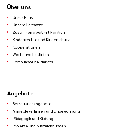
Über uns
Unser Haus
Unsere Leitsätze
Zusammenarbeit mit Familien
Kinderrrechte und Kinderschutz
Kooperationen
Werte und Leitlinien
Compliance bei der cts
Angebote
Betreuungsangebote
Anmeldeverfahren und Eingewöhnung
Pädagogik und Bildung
Projekte und Auszeichnungen