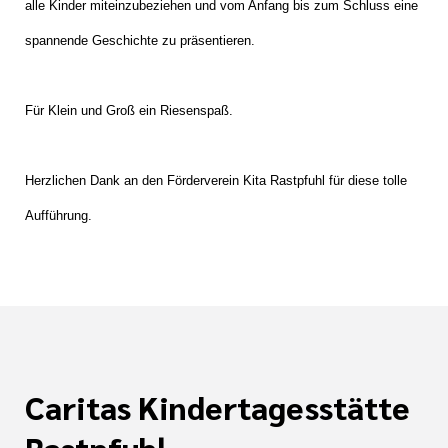
alle Kinder miteinzubeziehen und vom Anfang bis zum Schluss eine
spannende Geschichte zu präsentieren.
Für Klein und Groß ein Riesenspaß.
Herzlichen Dank an den Förderverein Kita Rastpfuhl für diese tolle
Aufführung.
Caritas Kindertagesstätte
Rastpfuhl