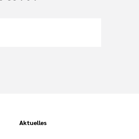
Aktuelles