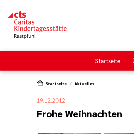
Startseite
Startseite
Aktuelles
19.12.2012
Frohe Weihnachten