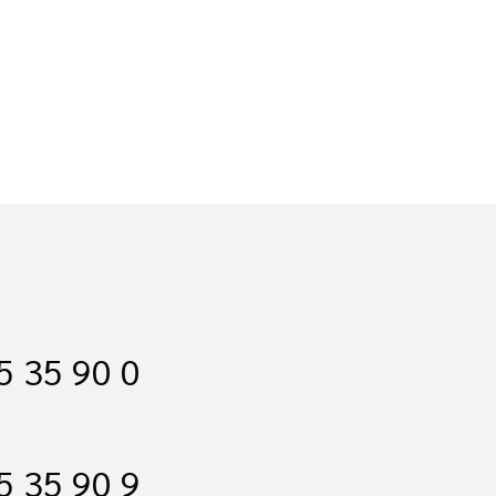
5 35 90 0
5 35 90 9