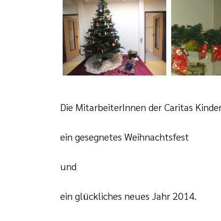
Die MitarbeiterInnen der Caritas Kind
ein gesegnetes Weihnachtsfest
und
ein glückliches neues Jahr 2014.