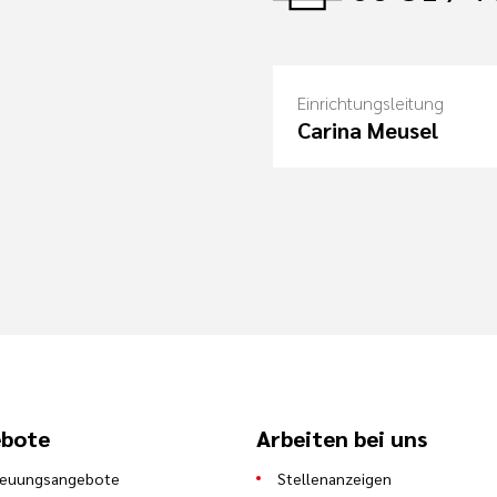
Einrichtungsleitung
Carina Meusel
bote
Arbeiten bei uns
reuungsangebote
Stellenanzeigen