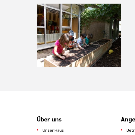
Über uns
Ange
Unser Haus
Bet