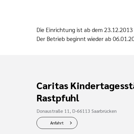
Die Einrichtung ist ab dem 23.12.2013
Der Betrieb beginnt wieder ab 06.01.2
Caritas Kindertagesst
Rastpfuhl
Donaustraße 11, D-66113 Saarbrücken
Anfahrt