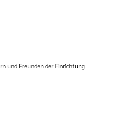
tern und Freunden der Einrichtung