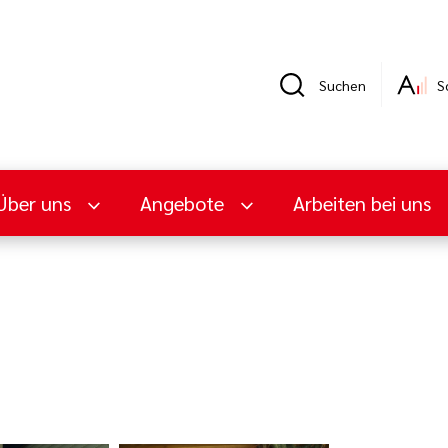
Suchen
S
Über uns
Angebote
Arbeiten bei uns