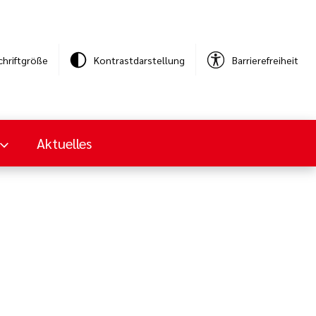
chriftgröße
Kontrastdarstellung
Barrierefreiheit
Aktuelles